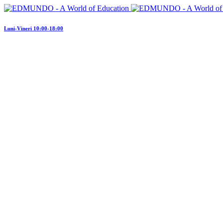
Luni-Vineri 10:00-18:00