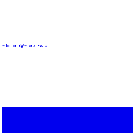
edmundo@educativa.ro