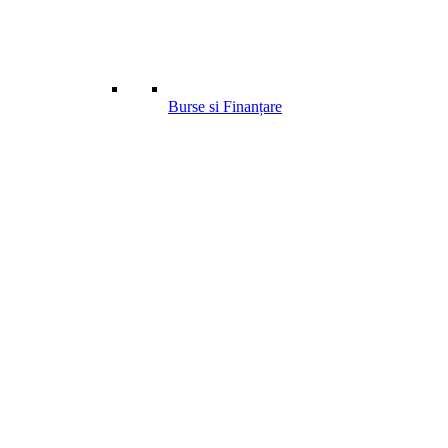
Burse si Finanțare