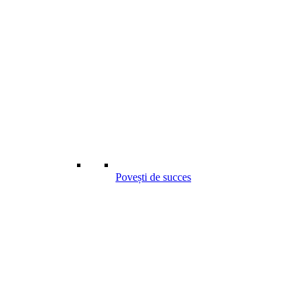
Povești de succes