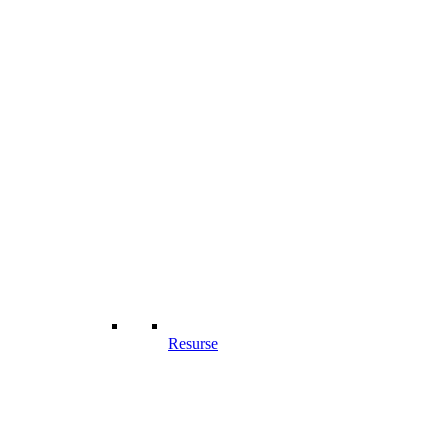
Resurse