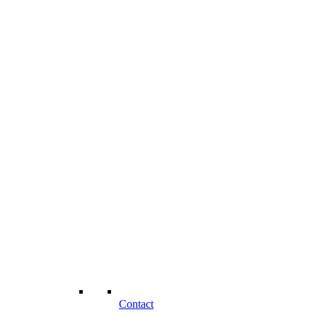
Contact