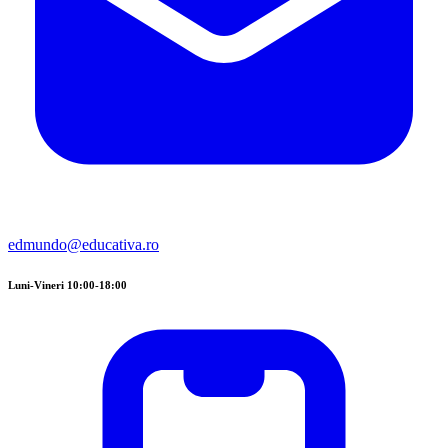
edmundo@educativa.ro
Luni-Vineri 10:00-18:00