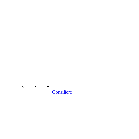
Consiliere