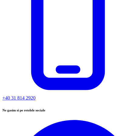
+40 31 814 2920
Ne gasim si pe retelele sociale