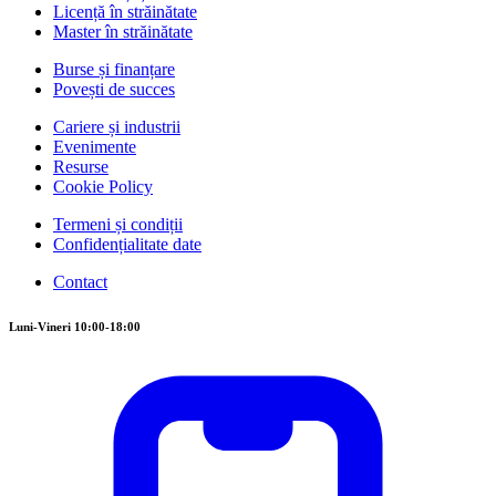
Licență în străinătate
Master în străinătate
Burse și finanțare
Povești de succes
Cariere și industrii
Evenimente
Resurse
Cookie Policy
Termeni și condiții
Confidențialitate date
Contact
Luni-Vineri 10:00-18:00