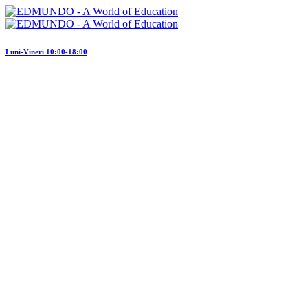
Luni-Vineri 10:00-18:00