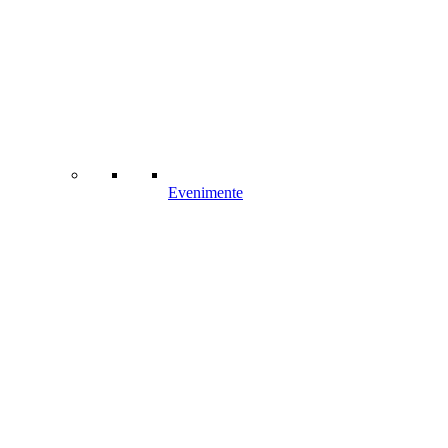
Evenimente