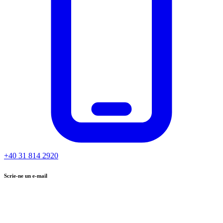
+40 31 814 2920
Scrie-ne un e-mail