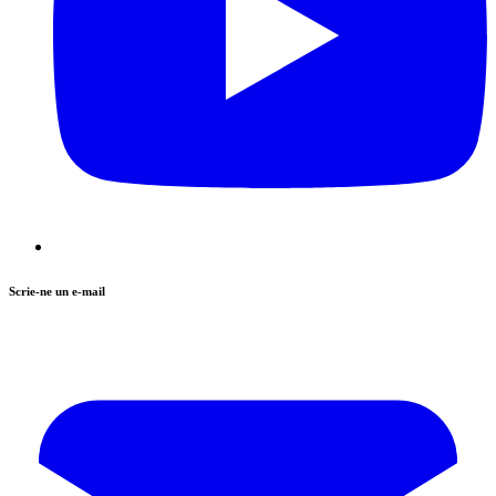
Scrie-ne un e-mail