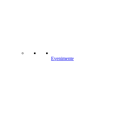
Evenimente