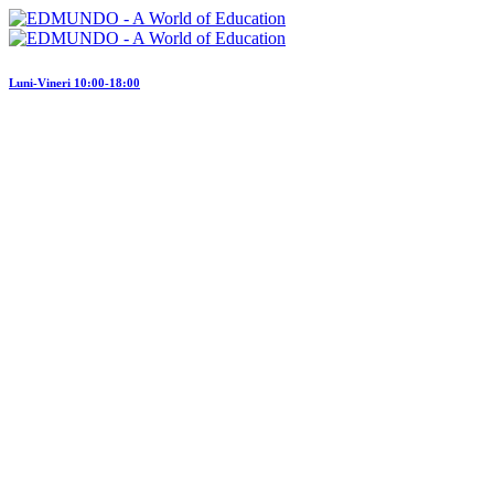
Luni-Vineri 10:00-18:00