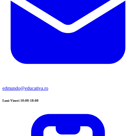
edmundo@educativa.ro
Luni-Vineri 10:00-18:00