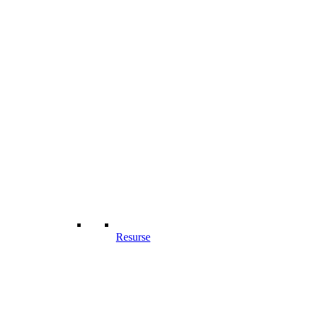
Resurse