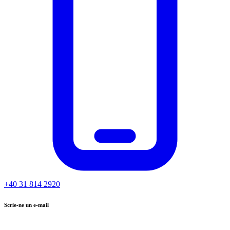
+40 31 814 2920
Scrie-ne un e-mail