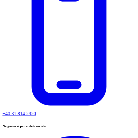
+40 31 814 2920
Ne gasim si pe retelele sociale