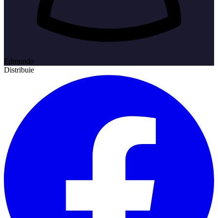
Edmundo
Distribuie