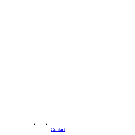
Contact