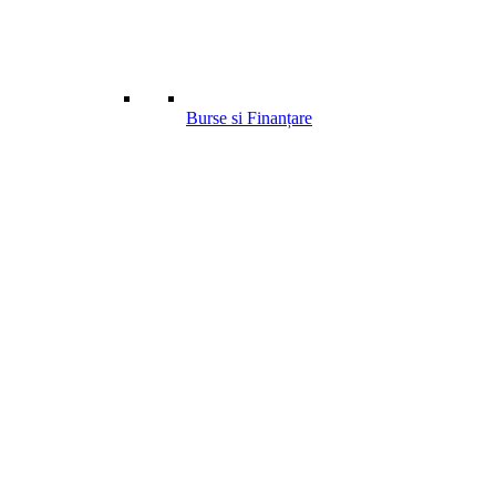
Burse si Finanțare