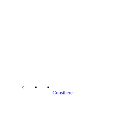
Consiliere