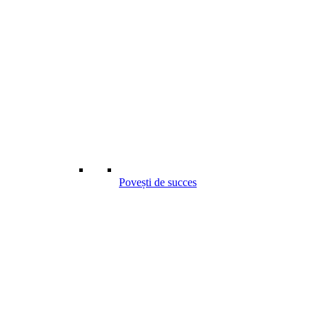
Povești de succes