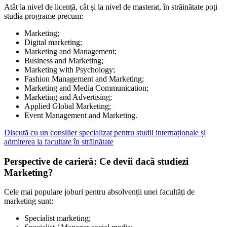
Atât la nivel de licență, cât și la nivel de masterat, în străinătate poți
studia programe precum:
Marketing;
Digital marketing;
Marketing and Management;
Business and Marketing;
Marketing with Psychology;
Fashion Management and Marketing;
Marketing and Media Communication;
Marketing and Advertising;
Applied Global Marketing;
Event Management and Marketing.
Discută cu un consilier specializat pentru studii internaționale și
admiterea la facultate în străinătate
Perspective de carieră: Ce devii dacă studiezi
Marketing?
Cele mai populare joburi pentru absolvenții unei facultăți de
marketing sunt:
Specialist marketing;