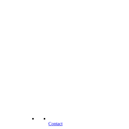
Contact