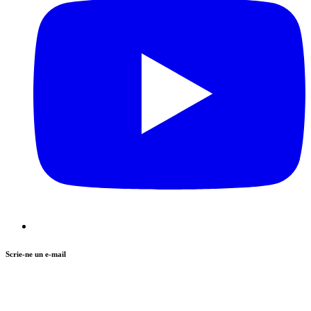
Scrie-ne un e-mail