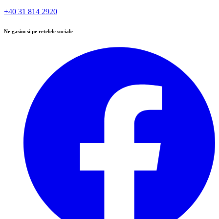
+40 31 814 2920
Ne gasim si pe retelele sociale