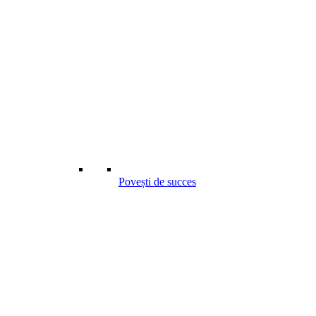
Povești de succes