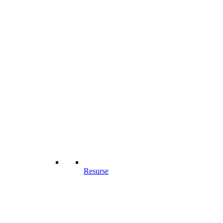
Resurse