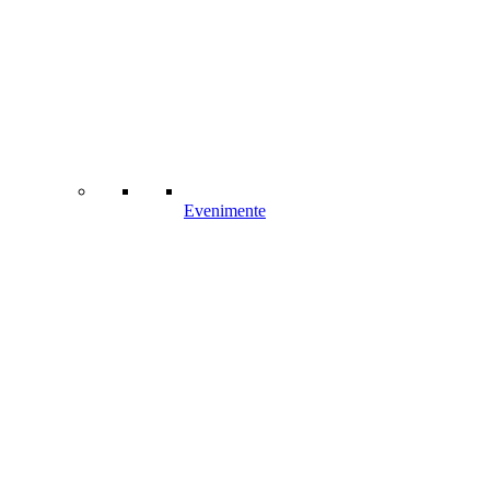
Evenimente