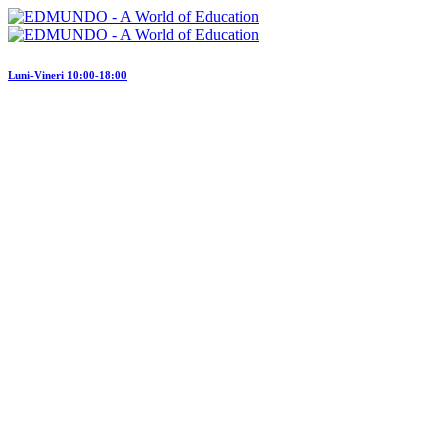
Luni-Vineri 10:00-18:00