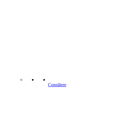
Consiliere