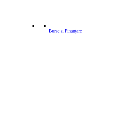
Burse si Finanțare