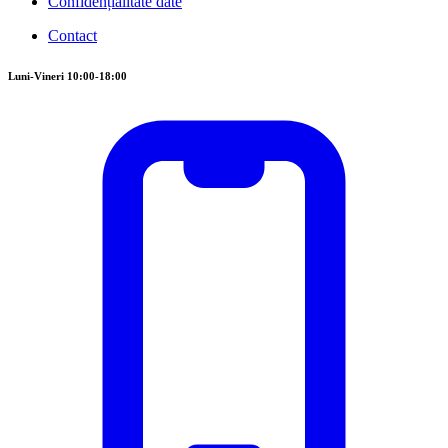
Confidențialitate date
Contact
Luni-Vineri 10:00-18:00