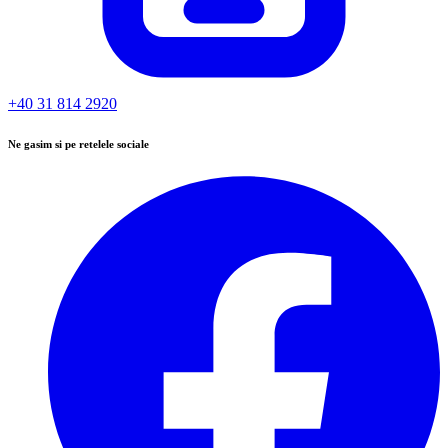
+40 31 814 2920
Ne gasim si pe retelele sociale