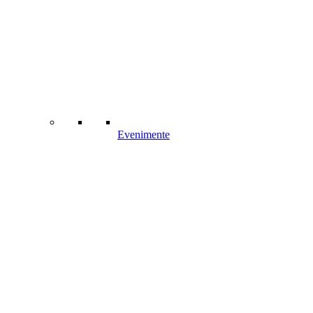
Evenimente