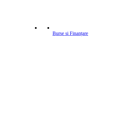
Burse si Finanțare