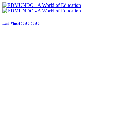
Luni-Vineri 10:00-18:00