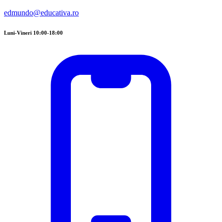
edmundo@educativa.ro
Luni-Vineri 10:00-18:00