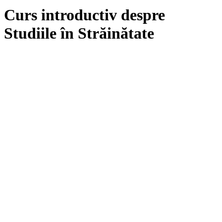
Curs introductiv despre
Studiile în Străinătate