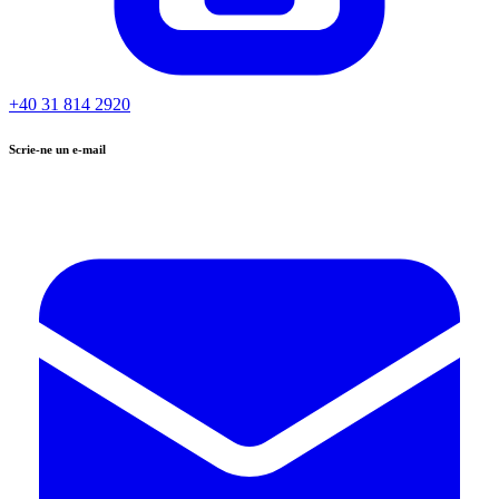
+40 31 814 2920
Scrie-ne un e-mail