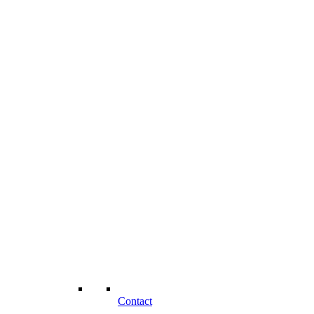
Contact