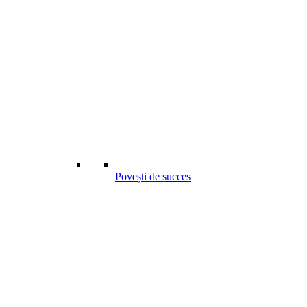
Povești de succes