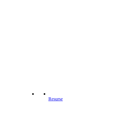
Resurse