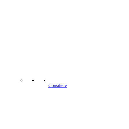
Consiliere