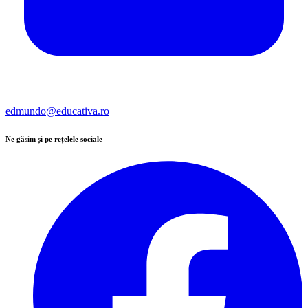
edmundo@educativa.ro
Ne găsim și pe rețelele sociale