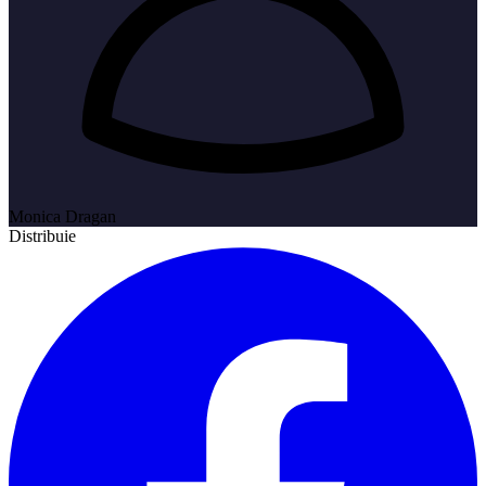
Monica Dragan
Distribuie