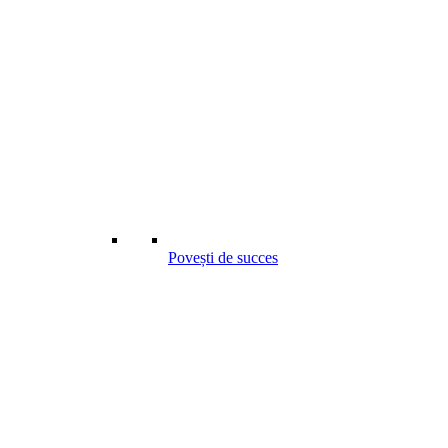
Povești de succes