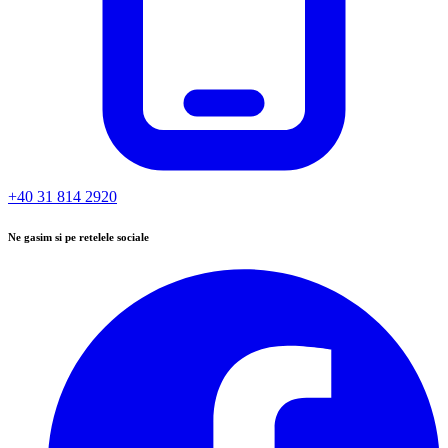
+40 31 814 2920
Ne gasim si pe retelele sociale