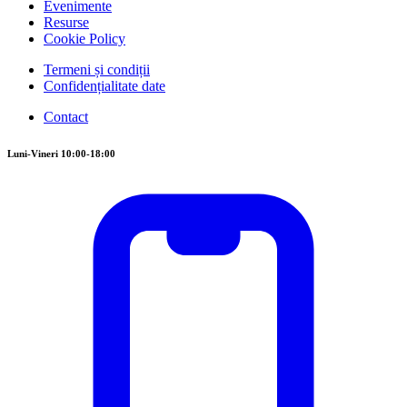
Evenimente
Resurse
Cookie Policy
Termeni și condiții
Confidențialitate date
Contact
Luni-Vineri 10:00-18:00