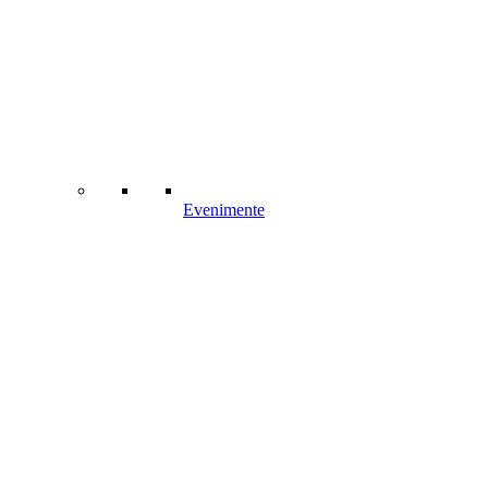
Evenimente