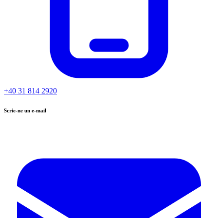
+40 31 814 2920
Scrie-ne un e-mail