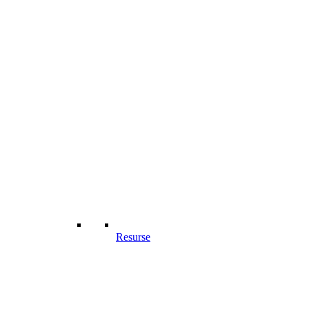
Resurse