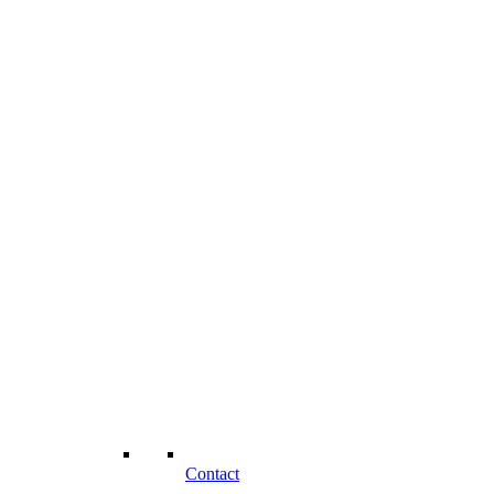
Contact