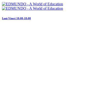
Luni-Vineri 10:00-18:00