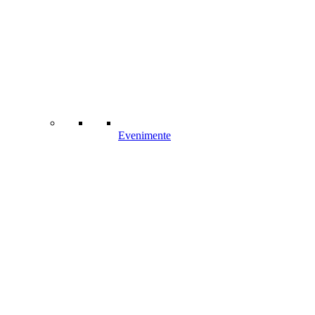
Evenimente