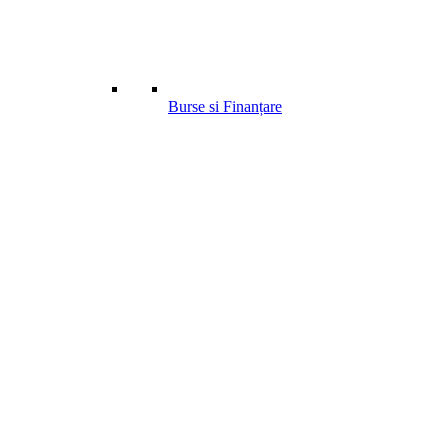
Burse si Finanțare