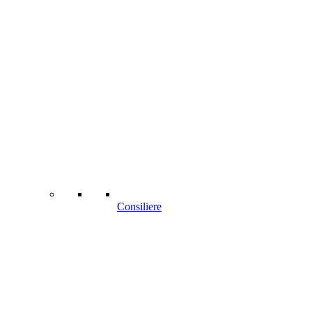
Consiliere