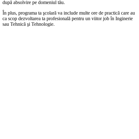
după absolvire pe domeniul tău.
În plus, programa ta şcolară va include multe ore de practică care au
ca scop dezvoltarea ta profesională pentru un viitor job în Inginerie
sau Tehnică şi Tehnologie.