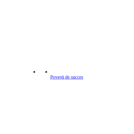
Povești de succes