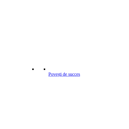
Povești de succes