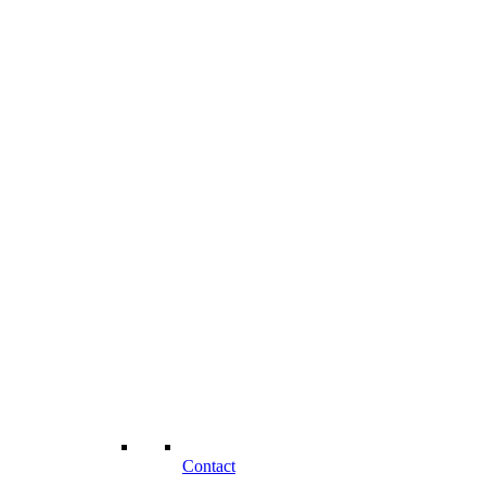
Contact