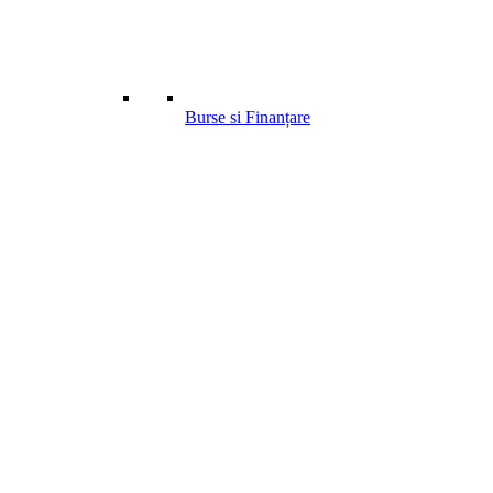
Burse si Finanțare