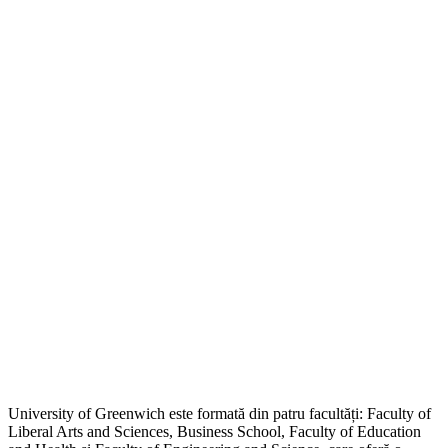
University of Greenwich este formată din patru facultăți: Faculty of
Liberal Arts and Sciences, Business School, Faculty of Education