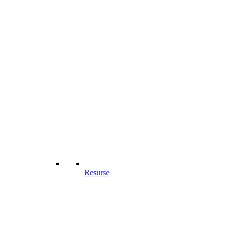
Resurse