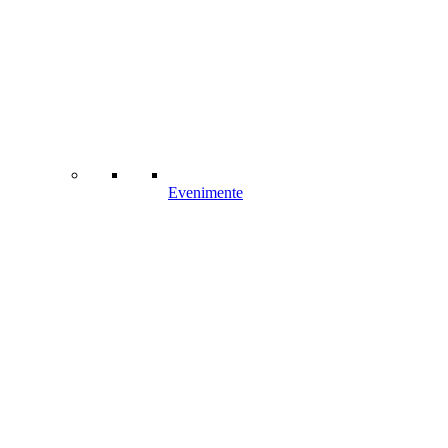
Evenimente