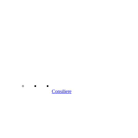
Consiliere