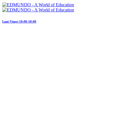
Luni-Vineri 10:00-18:00