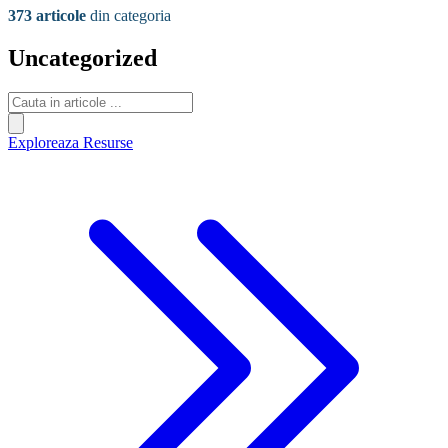
373 articole
din categoria
Uncategorized
Exploreaza Resurse