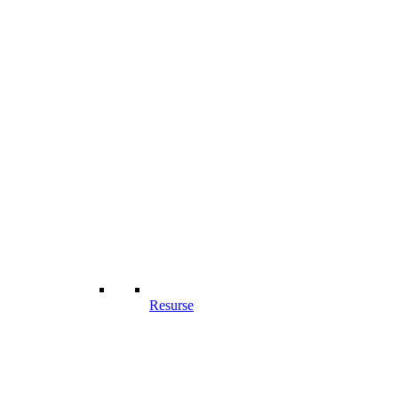
Resurse