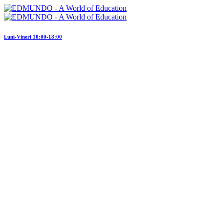
Luni-Vineri 10:00-18:00