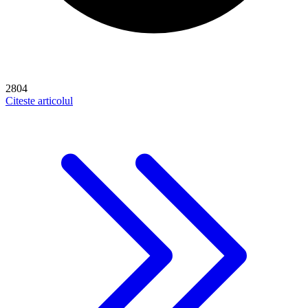
2804
Citeste articolul