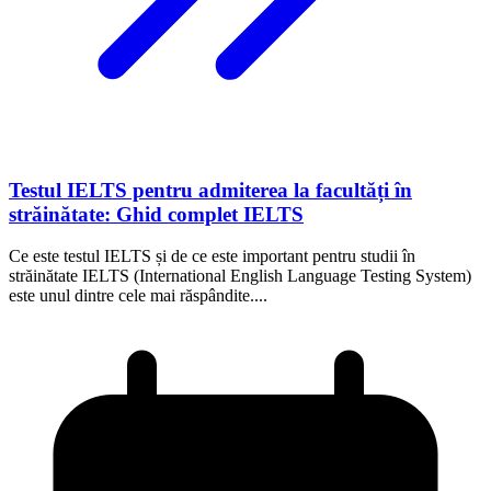
Testul IELTS pentru admiterea la facultăți în
străinătate: Ghid complet IELTS
Ce este testul IELTS și de ce este important pentru studii în
străinătate IELTS (International English Language Testing System)
este unul dintre cele mai răspândite....