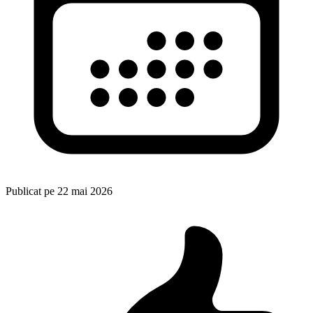
Publicat pe
22 mai 2026