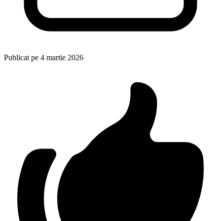
Publicat pe
4 martie 2026