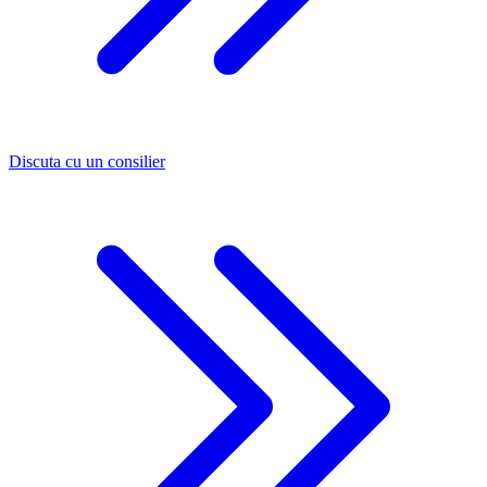
Discuta cu un consilier