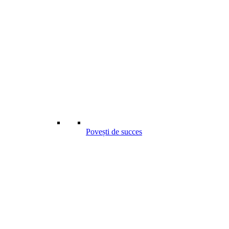
Povești de succes