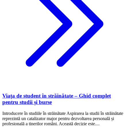
Viața de student în străinătate – Ghid complet
pentru studii și burse
Introducere în studiile în străinătate Aspirarea la studii în străinătate
reprezintă un catalizator major pentru dezvoltarea personală și
profesională a tinerilor români. Această decizie este....