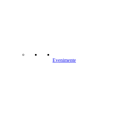
Evenimente