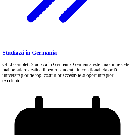
Studiază în Germania
Ghid complet: Studiază în Germania Germania este una dintre cele
mai populare destinații pentru studenții internaționali datorită
universităților de top, costurilor accesibile și oportunităților
excelente....