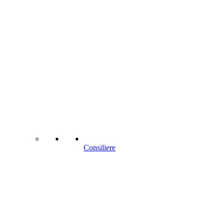
Consiliere