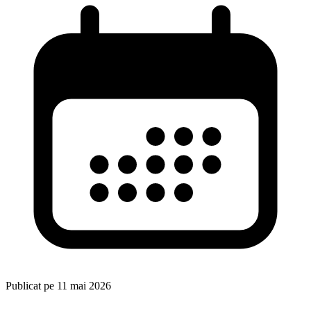
Publicat pe
11 mai 2026