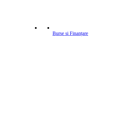
Burse si Finanțare