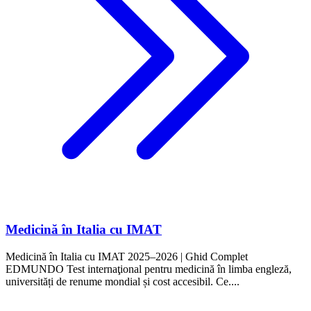
Medicină în Italia cu IMAT
Medicină în Italia cu IMAT 2025–2026 | Ghid Complet
EDMUNDO Test internaţional pentru medicină în limba engleză,
universități de renume mondial și cost accesibil. Ce....