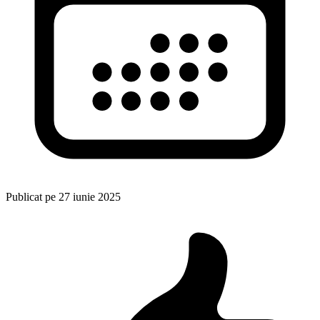
Publicat pe
27 iunie 2025