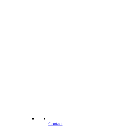
Contact