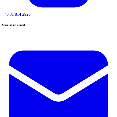
+40 31 814 2920
Scrie-ne un e-mail