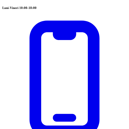
Luni-Vineri 10:00-18:00