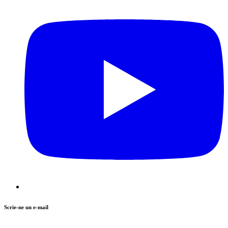
Scrie-ne un e-mail