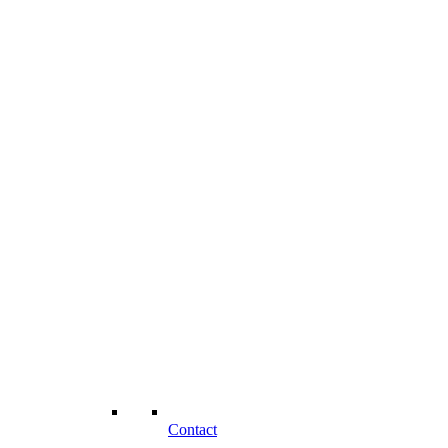
Contact