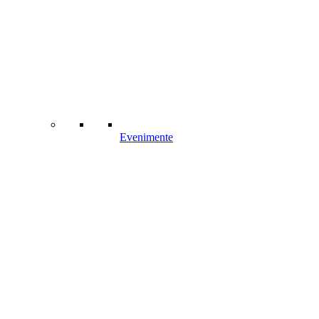
Evenimente