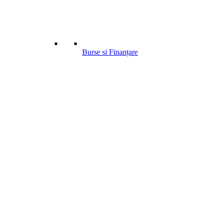
Burse si Finanțare