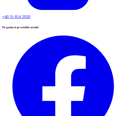
+40 31 814 2920
Ne gasim si pe retelele sociale