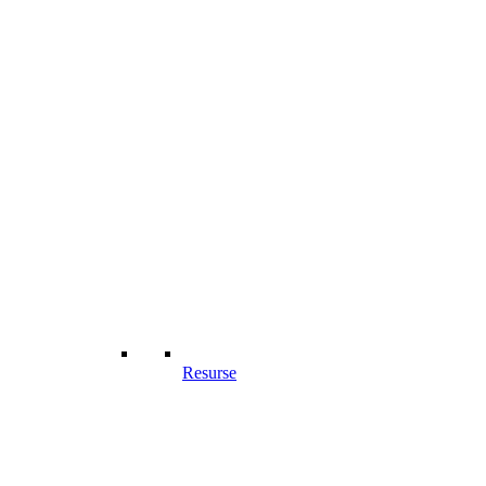
Resurse