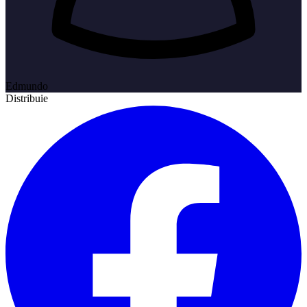
Edmundo
Distribuie