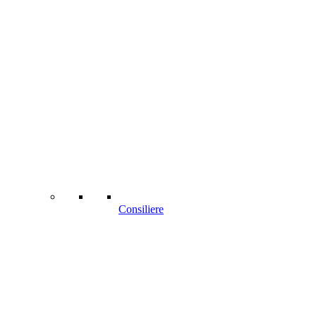
Consiliere