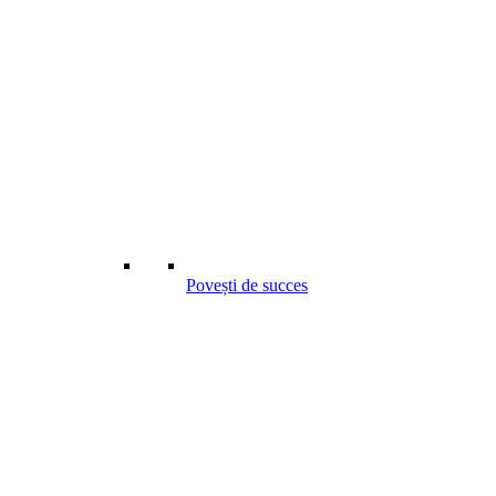
Povești de succes