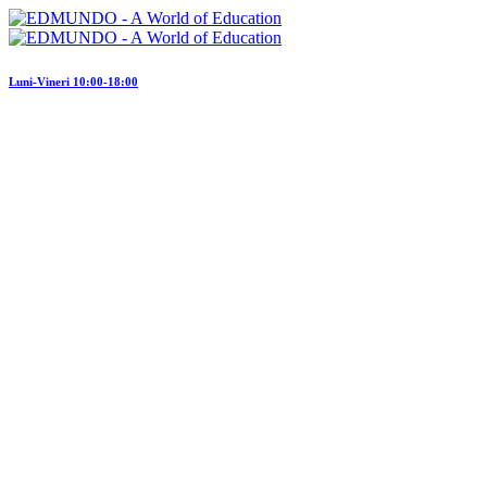
Luni-Vineri 10:00-18:00