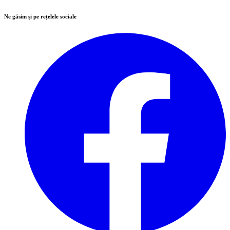
Ne găsim și pe rețelele sociale