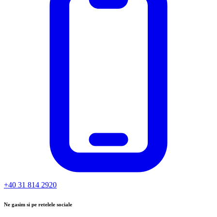
+40 31 814 2920
Ne gasim si pe retelele sociale