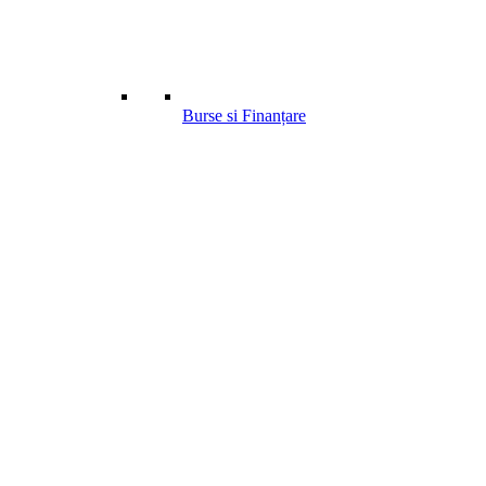
Burse si Finanțare