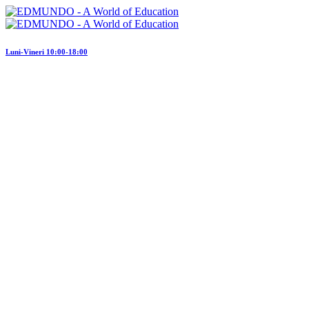
Luni-Vineri 10:00-18:00