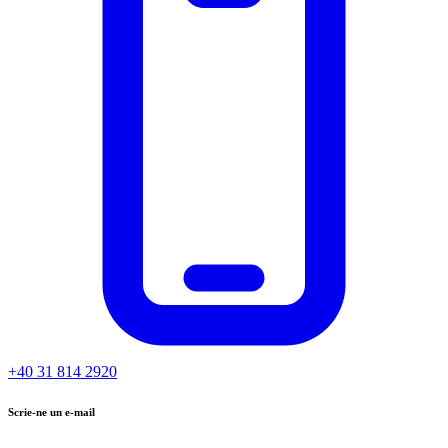
+40 31 814 2920
Scrie-ne un e-mail