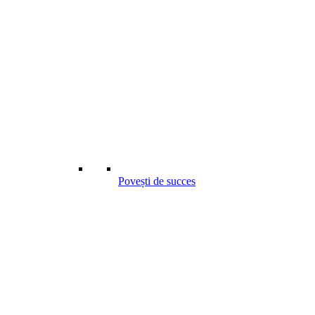
Povești de succes