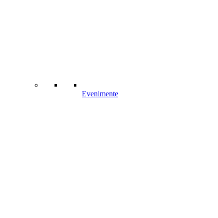
Evenimente