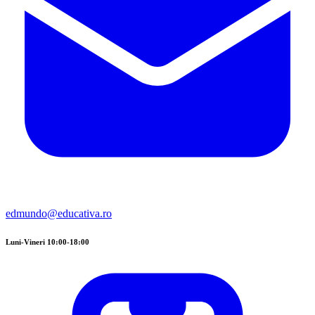
edmundo@educativa.ro
Luni-Vineri 10:00-18:00