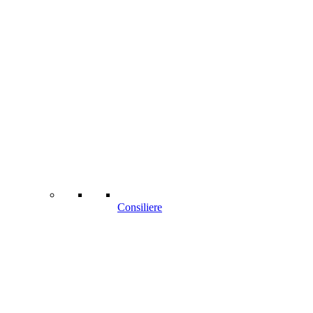
Consiliere