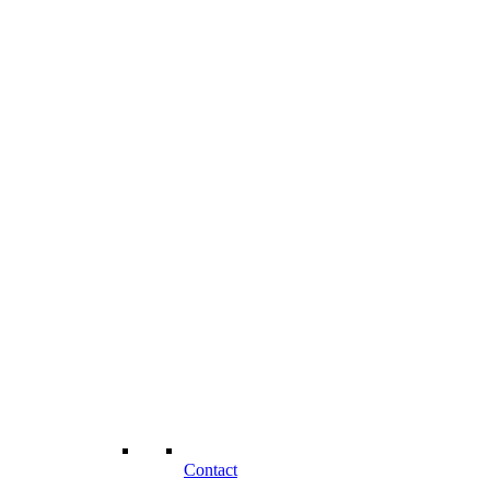
Contact