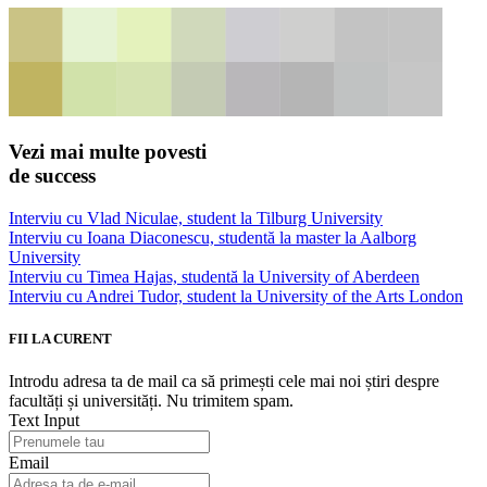
Vezi mai multe povesti
de success
Interviu cu Vlad Niculae, student la Tilburg University
Interviu cu Ioana Diaconescu, studentă la master la Aalborg
University
Interviu cu Timea Hajas, studentă la University of Aberdeen
Interviu cu Andrei Tudor, student la University of the Arts London
FII LA CURENT
Introdu adresa ta de mail ca să primești cele mai noi știri despre
facultăți și universități. Nu trimitem spam.
Text Input
Email