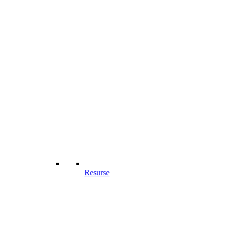
Resurse