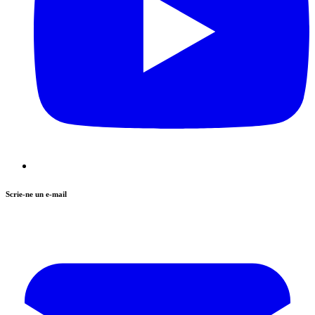
Scrie-ne un e-mail