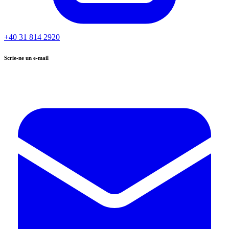
+40 31 814 2920
Scrie-ne un e-mail