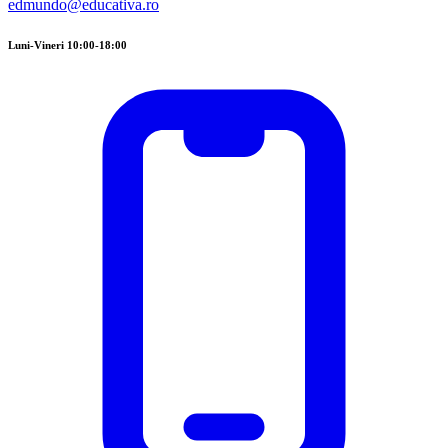
edmundo@educativa.ro
Luni-Vineri 10:00-18:00