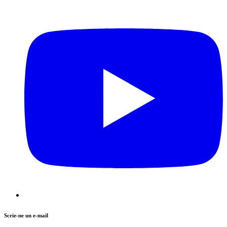
Scrie-ne un e-mail