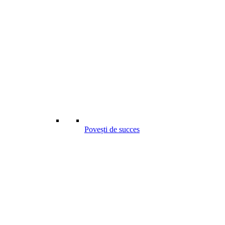
Povești de succes