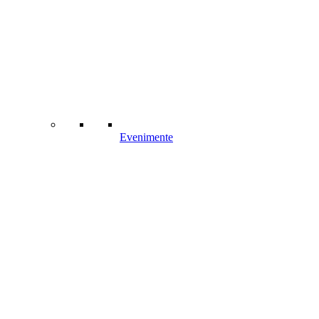
Evenimente