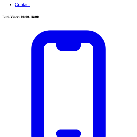
Contact
Luni-Vineri 10:00-18:00