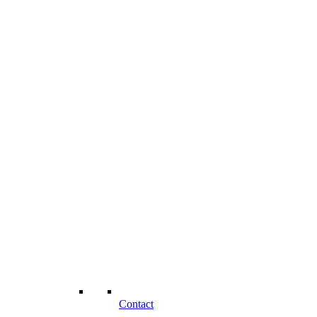
Contact