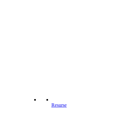
Resurse