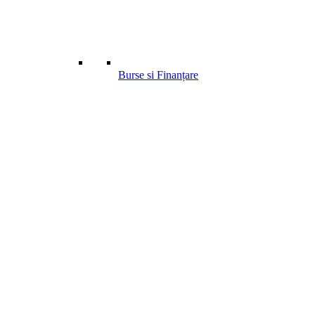
Burse si Finanțare