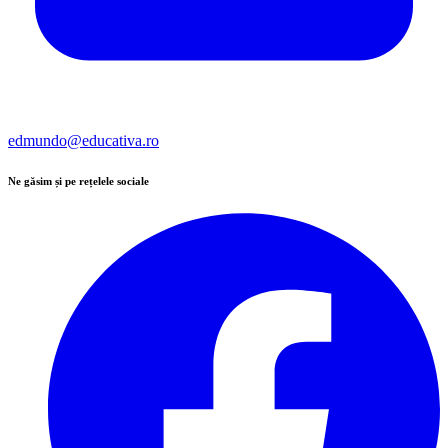
edmundo@educativa.ro
Ne găsim și pe rețelele sociale