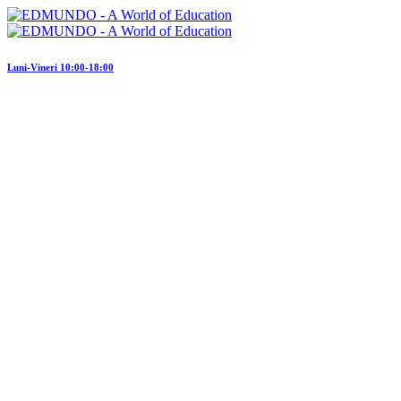
Luni-Vineri 10:00-18:00