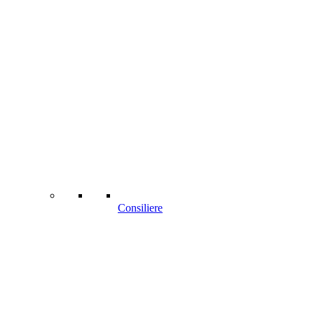
Consiliere