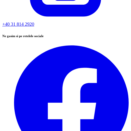
+40 31 814 2920
Ne gasim si pe retelele sociale