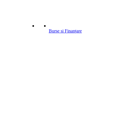
Burse si Finanțare