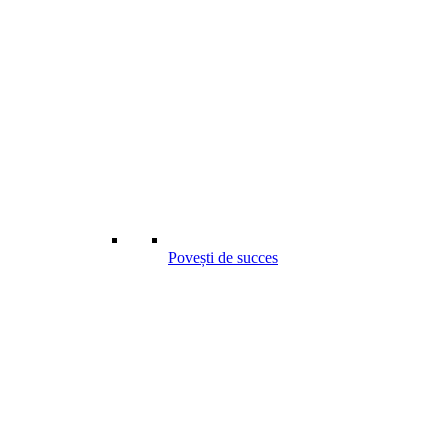
Povești de succes