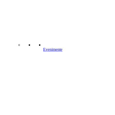
Evenimente