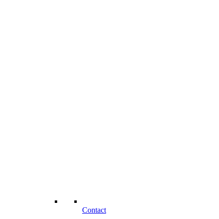
Contact