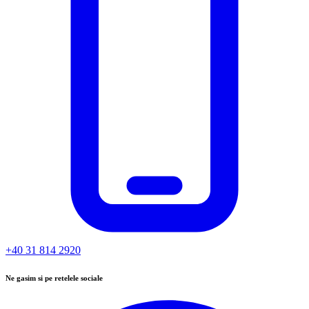
+40 31 814 2920
Ne gasim si pe retelele sociale