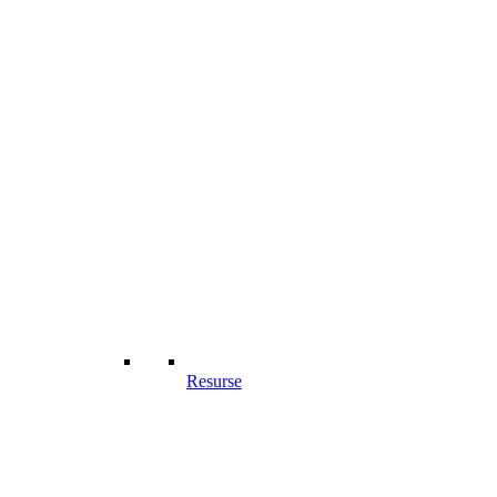
Resurse