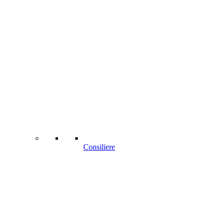
Consiliere