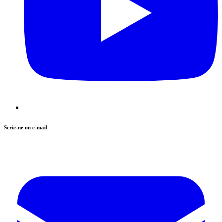
Scrie-ne un e-mail