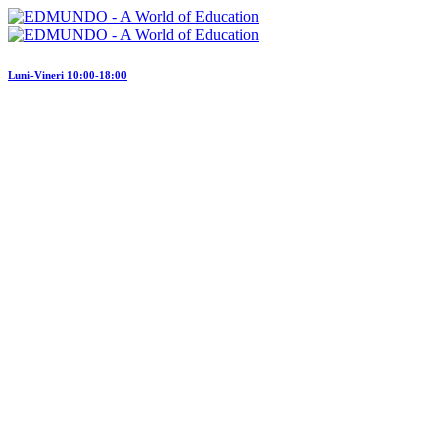
Luni-Vineri 10:00-18:00