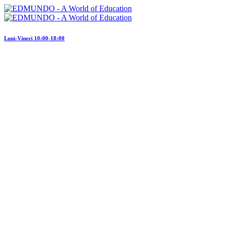
Luni-Vineri 10:00-18:00