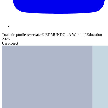
Toate drepturile rezervate © EDMUNDO - A World of Education
2026
Un proiect