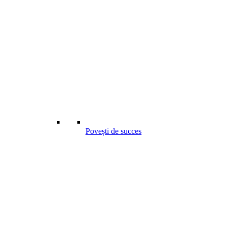
Povești de succes