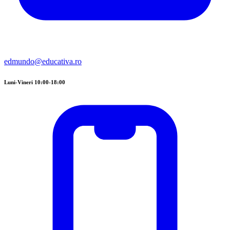
edmundo@educativa.ro
Luni-Vineri 10:00-18:00