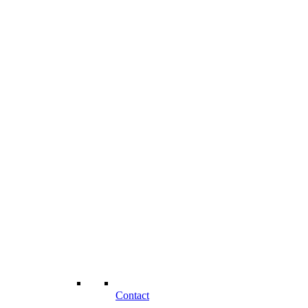
Contact