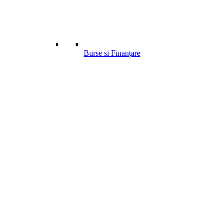
Burse si Finanțare