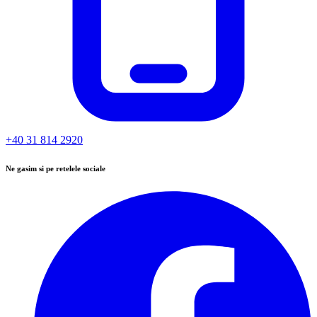
+40 31 814 2920
Ne gasim si pe retelele sociale