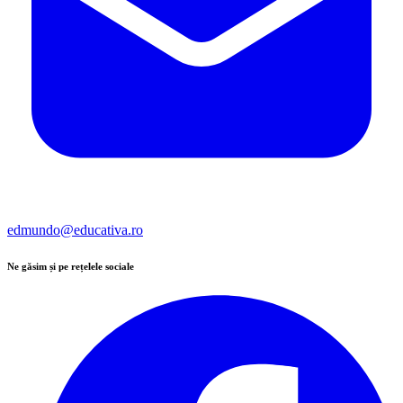
edmundo@educativa.ro
Ne găsim și pe rețelele sociale