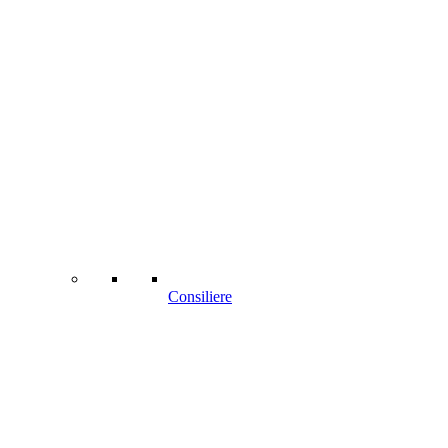
Consiliere