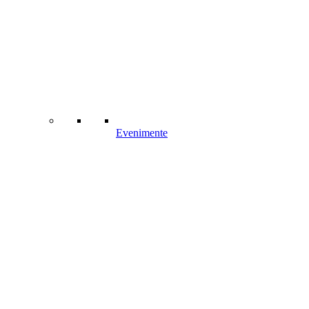
Evenimente