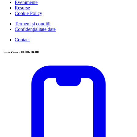
Evenimente
Resurse
Cookie Policy
Termeni și condiții
Confidențialitate date
Contact
Luni-Vineri 10:00-18:00