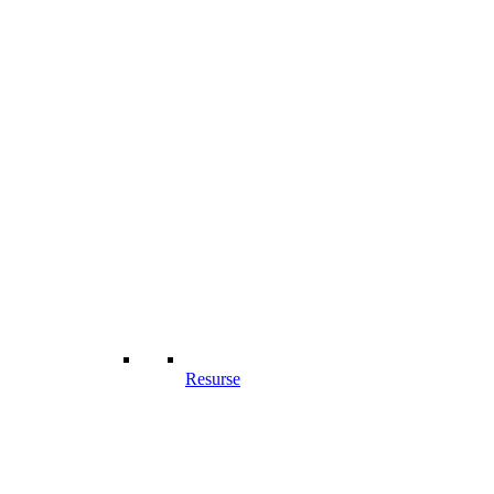
Resurse