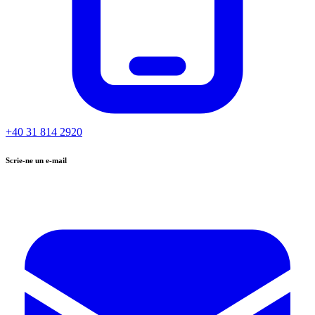
+40 31 814 2920
Scrie-ne un e-mail