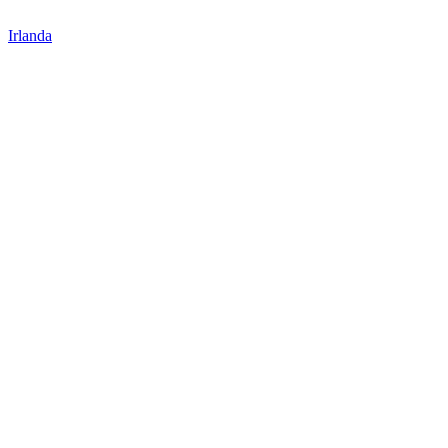
Irlanda