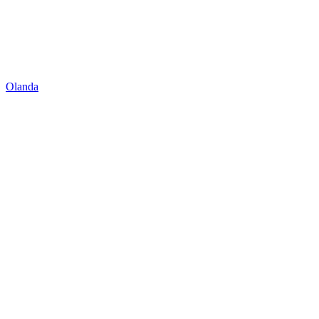
Olanda