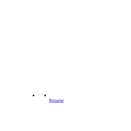
Resurse