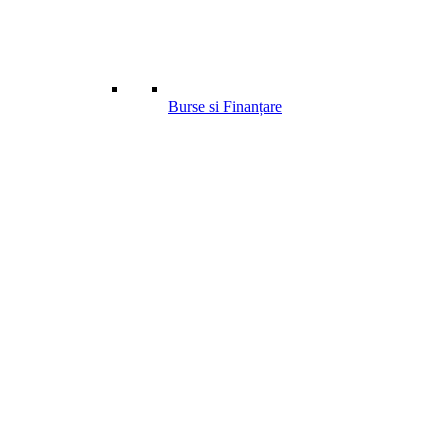
Burse si Finanțare