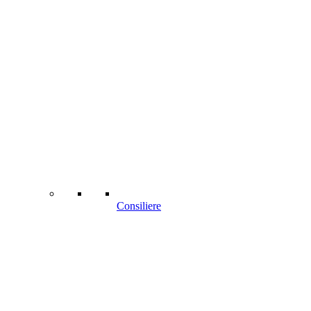
Consiliere