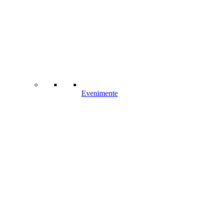
Evenimente