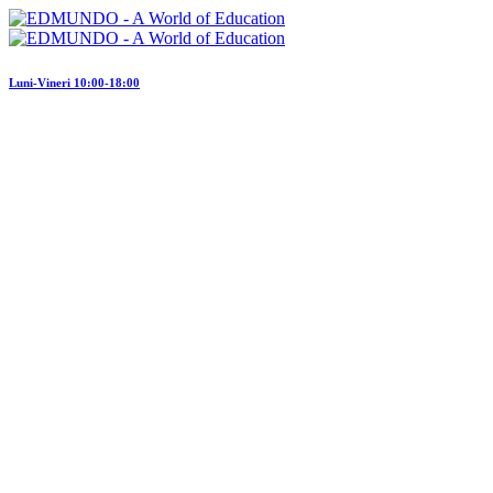
Luni-Vineri 10:00-18:00