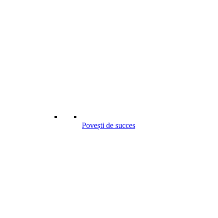
Povești de succes