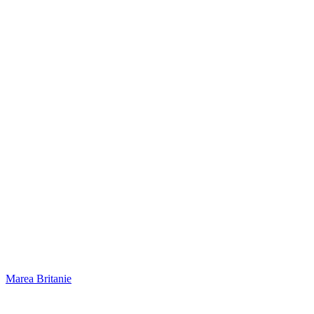
Marea Britanie