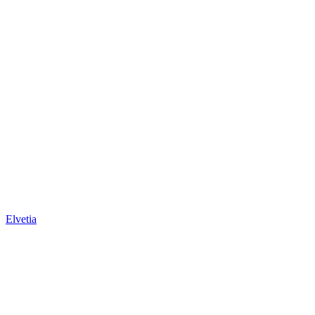
Elvetia