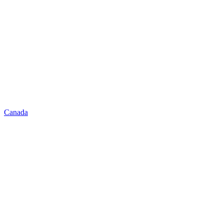
Canada