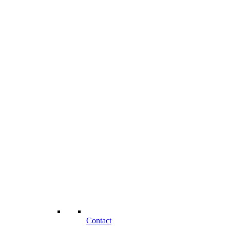
Contact