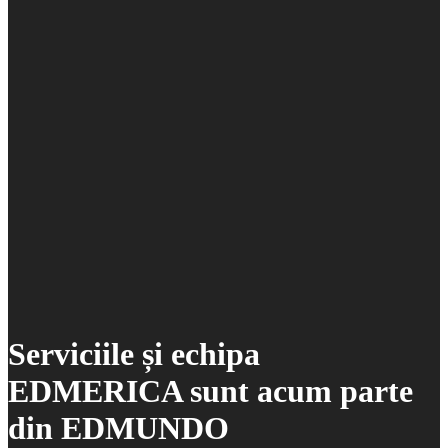
Serviciile și echipa
EDMERICA sunt acum parte
din EDMUNDO