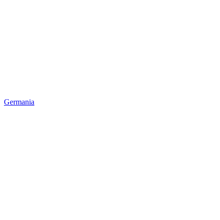
Germania