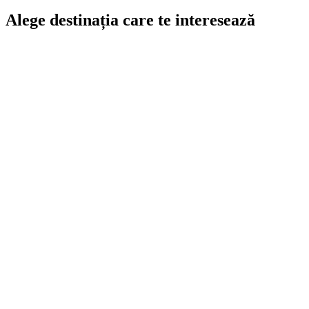
Alege destinația care te interesează