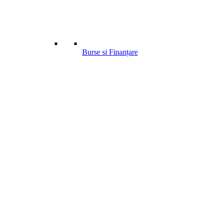
Burse si Finanțare