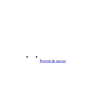
Povești de succes