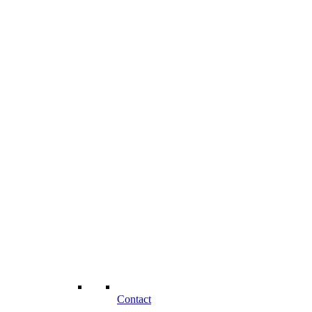
Contact