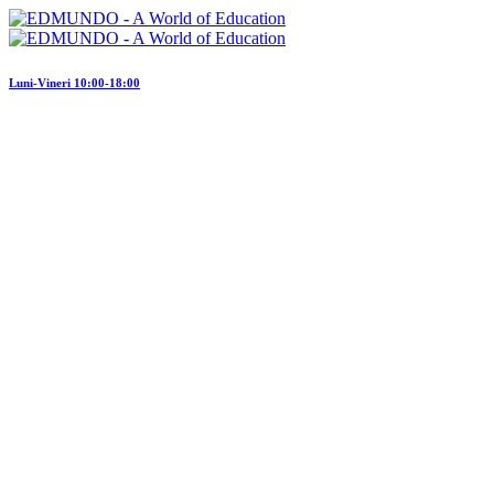
Luni-Vineri 10:00-18:00