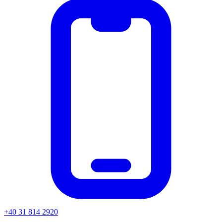
+40 31 814 2920