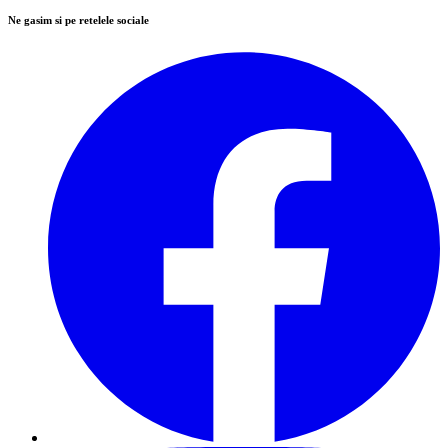
Ne gasim si pe retelele sociale