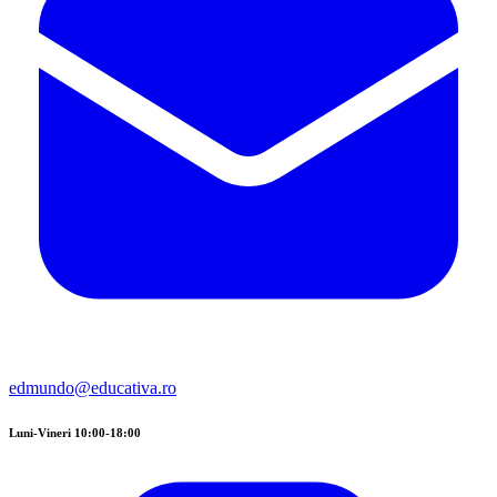
edmundo@educativa.ro
Luni-Vineri 10:00-18:00