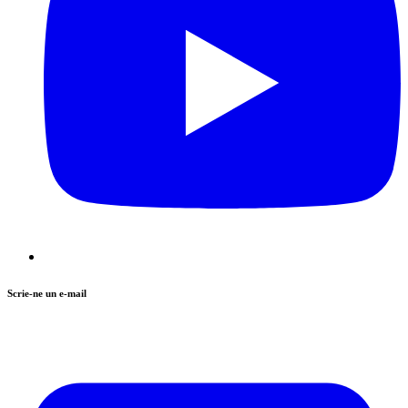
Scrie-ne un e-mail