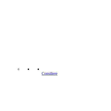
Consiliere