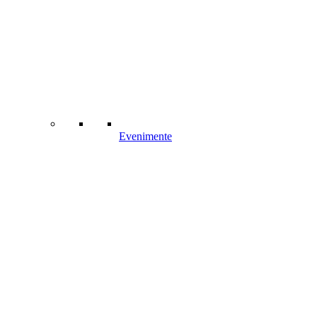
Evenimente