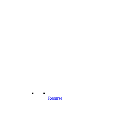
Resurse