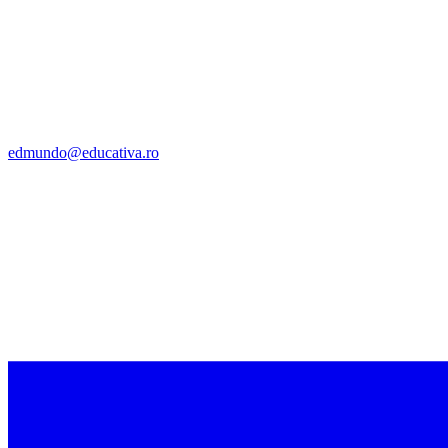
edmundo@educativa.ro