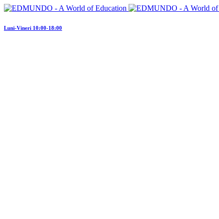
Luni-Vineri 10:00-18:00