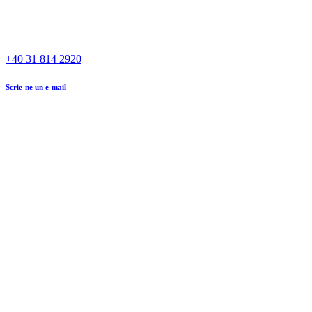
+40 31 814 2920
Scrie-ne un e-mail