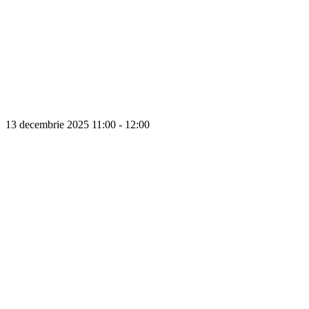
13 decembrie 2025
11:00 - 12:00