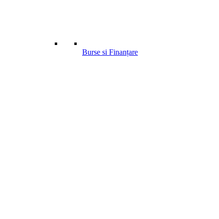
Burse si Finanțare