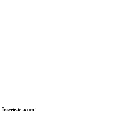
Înscrie-te acum!