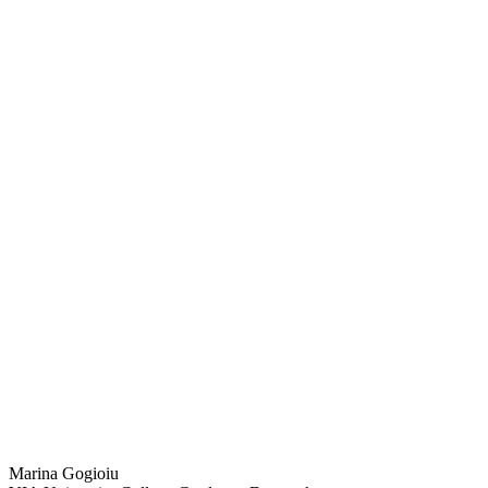
Marina Gogioiu