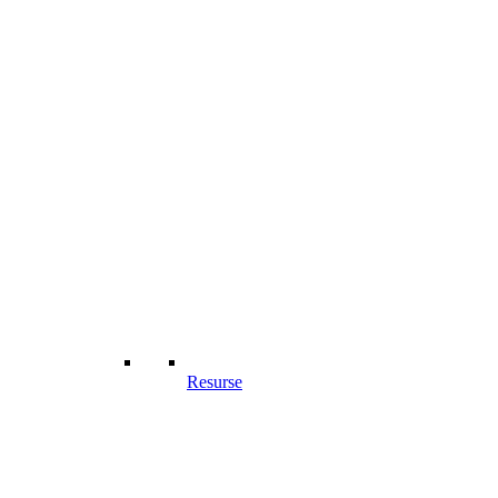
Resurse