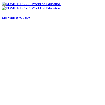
Luni-Vineri 10:00-18:00