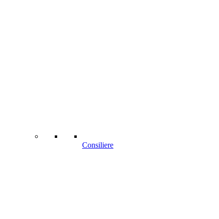
Consiliere