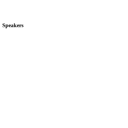
Speakers