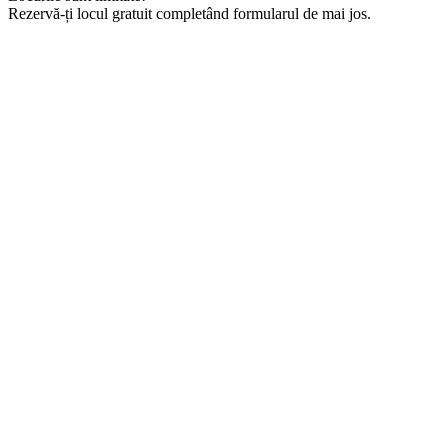
Rezervă-ți locul gratuit completând formularul de mai jos.