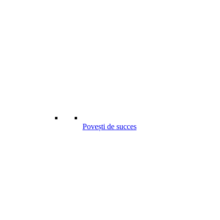
Povești de succes