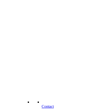
Contact