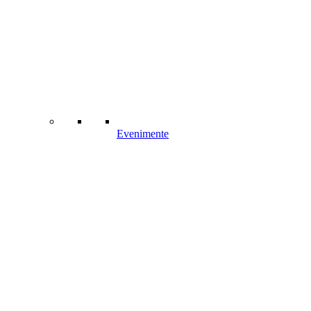
Evenimente