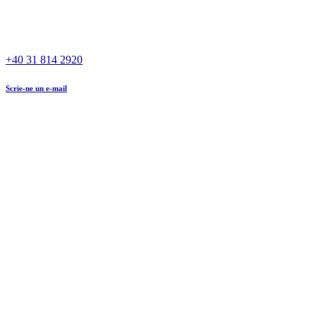
+40 31 814 2920
Scrie-ne un e-mail