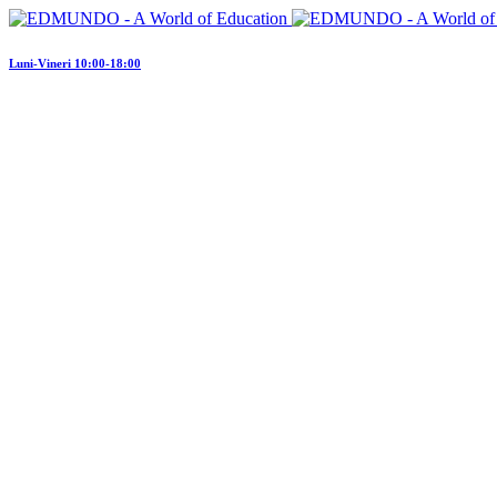
Luni-Vineri 10:00-18:00