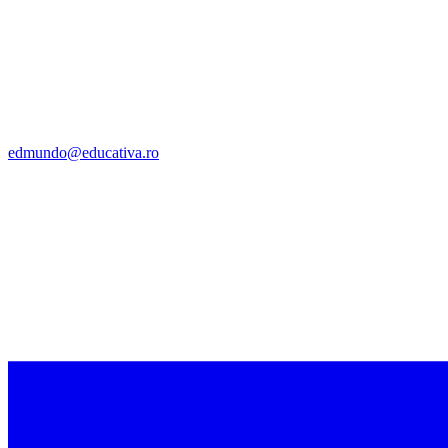
edmundo@educativa.ro