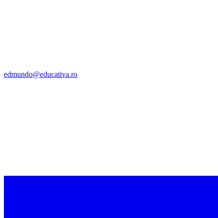
edmundo@educativa.ro