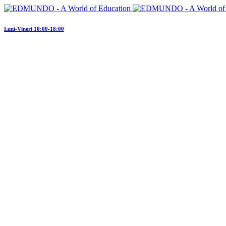
Luni-Vineri 10:00-18:00