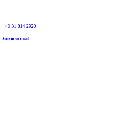
+40 31 814 2920
Scrie-ne un e-mail