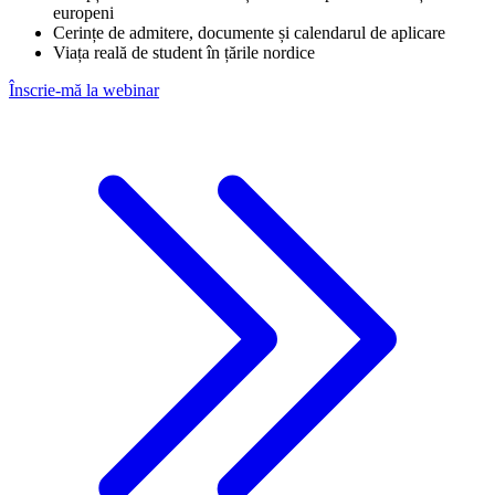
europeni
Cerințe de admitere, documente și calendarul de aplicare
Viața reală de student în țările nordice
Înscrie-mă la webinar