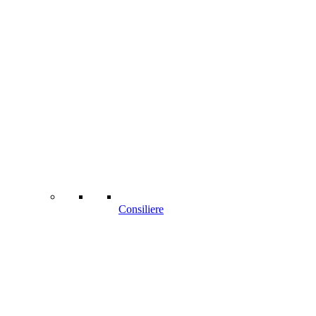
Consiliere