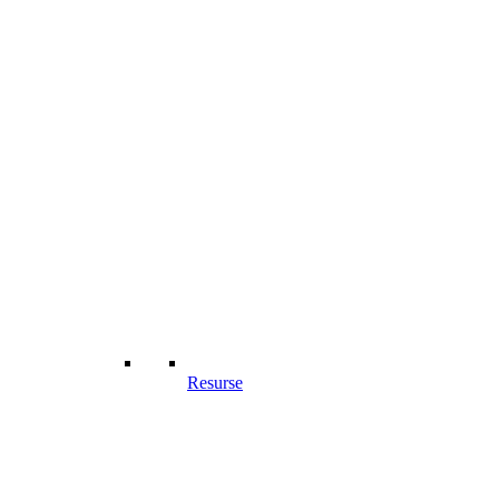
Resurse