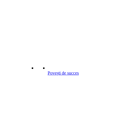
Povești de succes