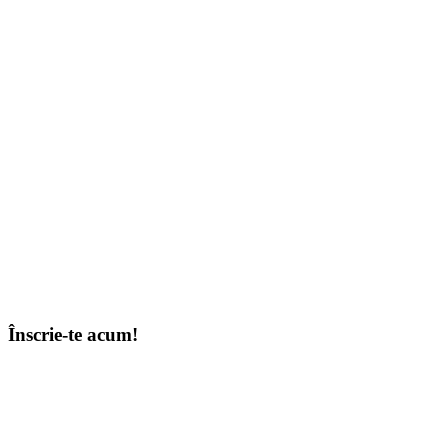
Înscrie-te acum!