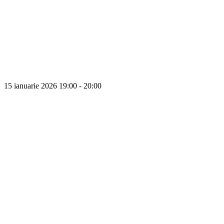
15 ianuarie 2026
19:00 - 20:00