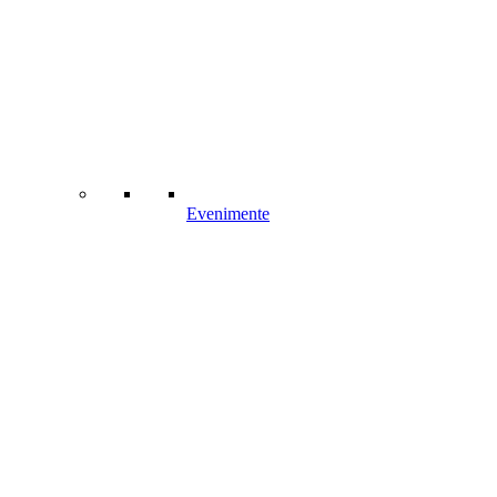
Evenimente