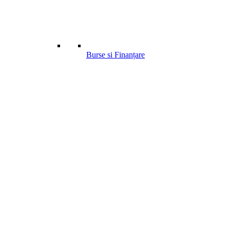
Burse si Finanțare