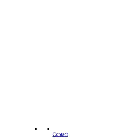
Contact