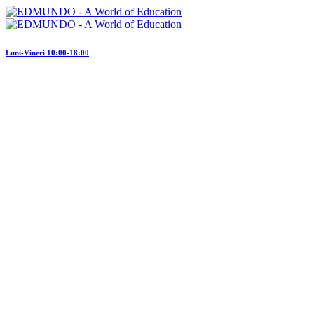
Luni-Vineri 10:00-18:00