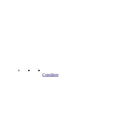
Consiliere