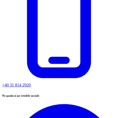
+40 31 814 2920
Ne gasim si pe retelele sociale