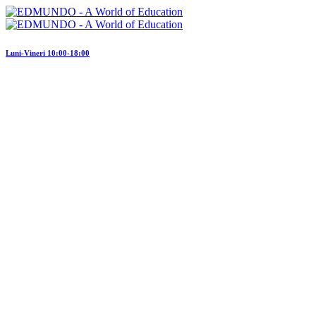
Luni-Vineri 10:00-18:00