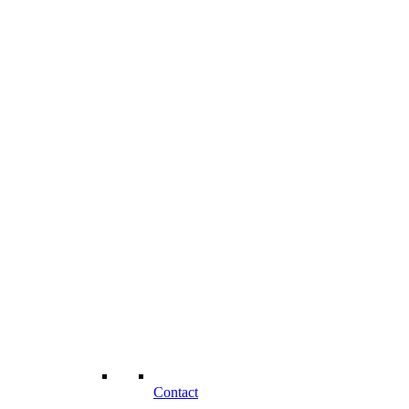
Contact