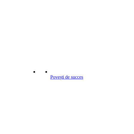
Povești de succes