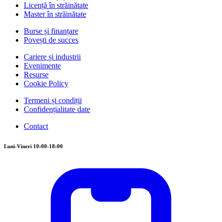
Licență în străinătate
Master în străinătate
Burse și finanțare
Povești de succes
Cariere și industrii
Evenimente
Resurse
Cookie Policy
Termeni și condiții
Confidențialitate date
Contact
Luni-Vineri 10:00-18:00