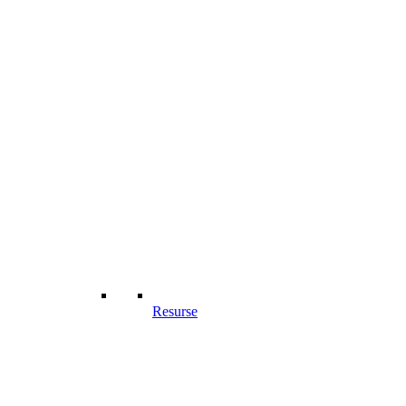
Resurse