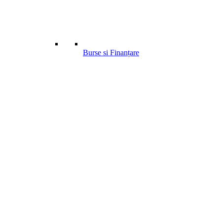
Burse si Finanțare