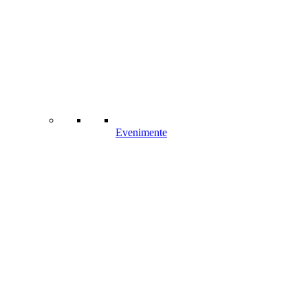
Evenimente