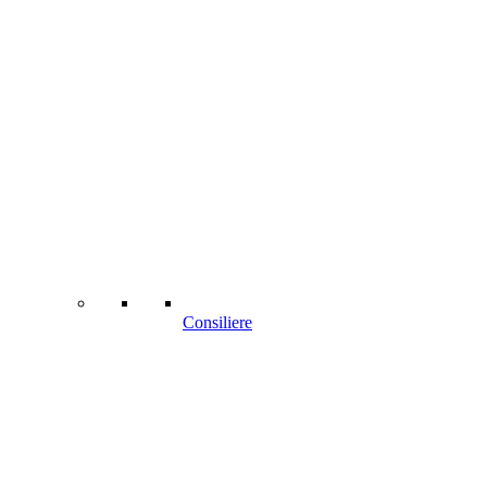
Consiliere