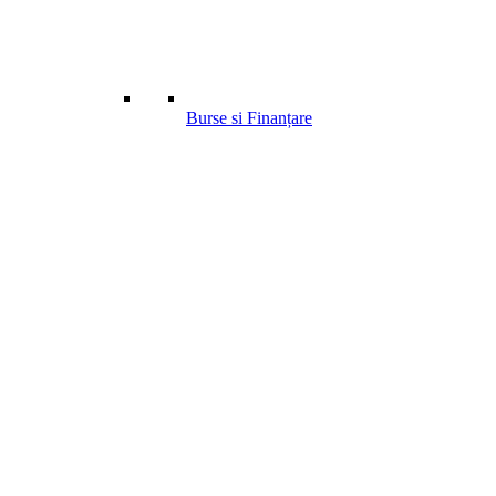
Burse si Finanțare