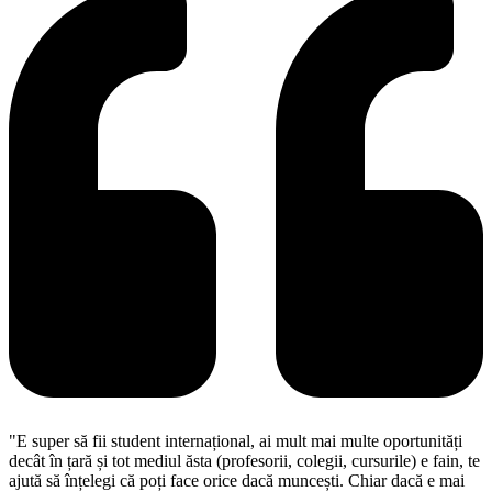
"E super să fii student internațional, ai mult mai multe oportunități
decât în țară și tot mediul ăsta (profesorii, colegii, cursurile) e fain, te
ajută să înțelegi că poți face orice dacă muncești. Chiar dacă e mai