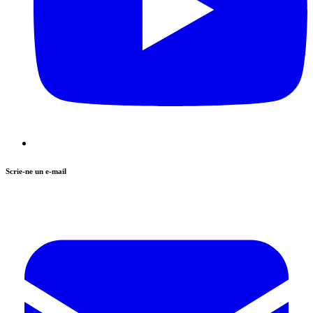
Scrie-ne un e-mail