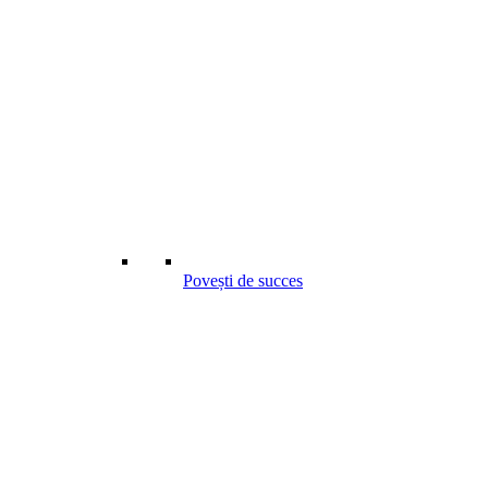
Povești de succes