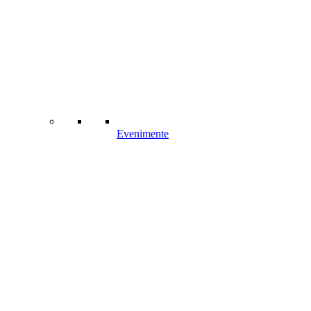
Evenimente