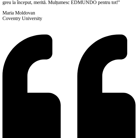
greu la început, merită. Mulțumesc EDMUNDO pentru tot!"
Maria Moldovan
Coventry University