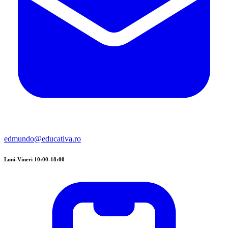
edmundo@educativa.ro
Luni-Vineri 10:00-18:00