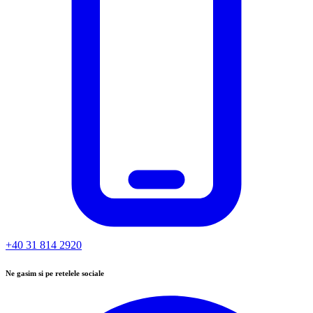
+40 31 814 2920
Ne gasim si pe retelele sociale