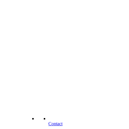
Contact