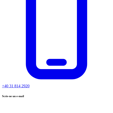
+40 31 814 2920
Scrie-ne un e-mail