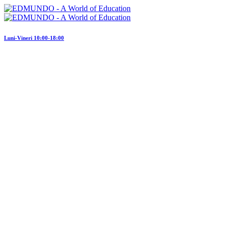
Luni-Vineri 10:00-18:00