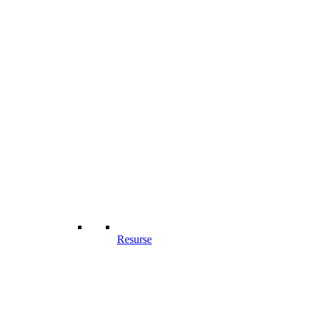
Resurse