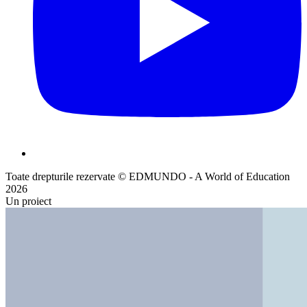
Toate drepturile rezervate © EDMUNDO - A World of Education
2026
Un proiect