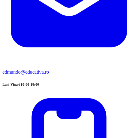
edmundo@educativa.ro
Luni-Vineri 10:00-18:00