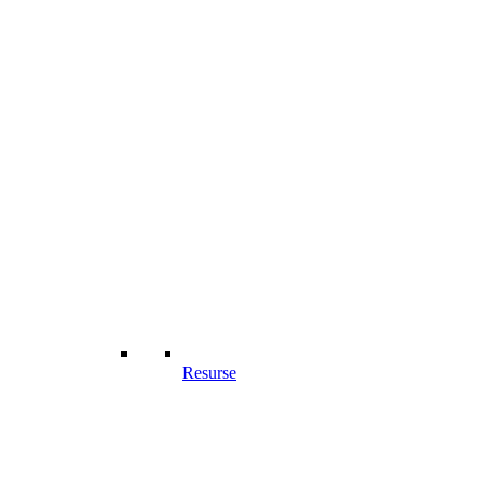
Resurse