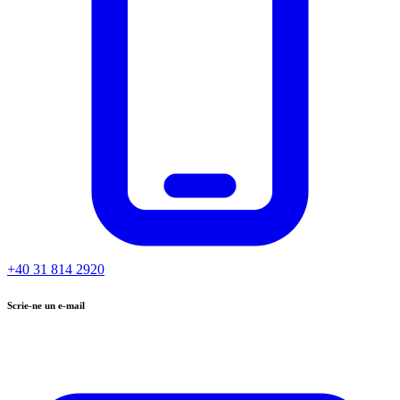
+40 31 814 2920
Scrie-ne un e-mail