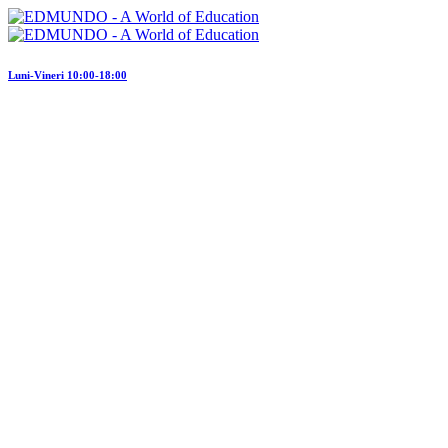
Luni-Vineri 10:00-18:00