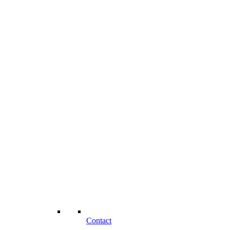
Contact