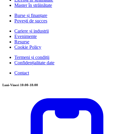
Master în străinătate
Burse și finanțare
Povești de succes
Cariere și industrii
Evenimente
Resurse
Cookie Policy
Termeni și condiții
Confidențialitate date
Contact
Luni-Vineri 10:00-18:00