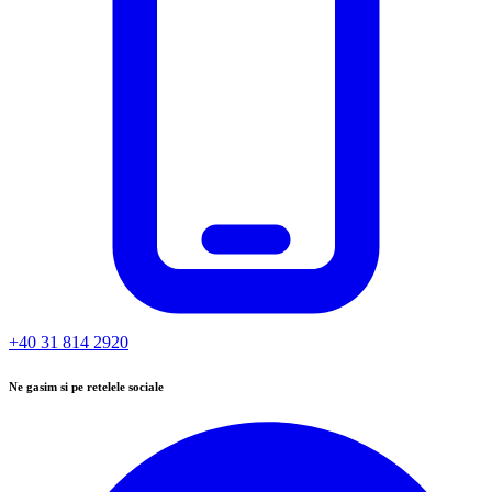
+40 31 814 2920
Ne gasim si pe retelele sociale