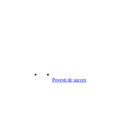
Povești de succes