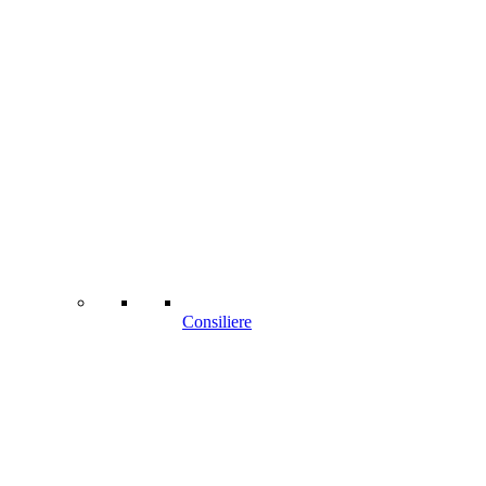
Consiliere