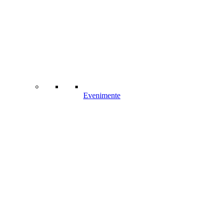
Evenimente