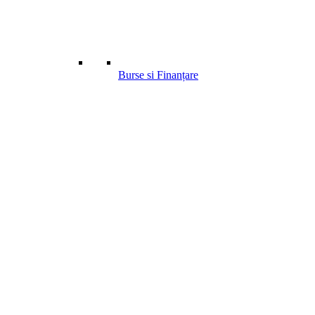
Burse si Finanțare