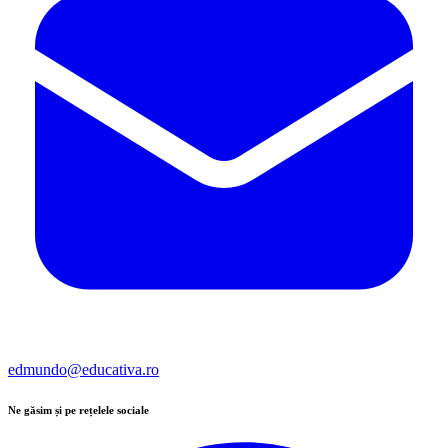
edmundo@educativa.ro
Ne găsim și pe rețelele sociale