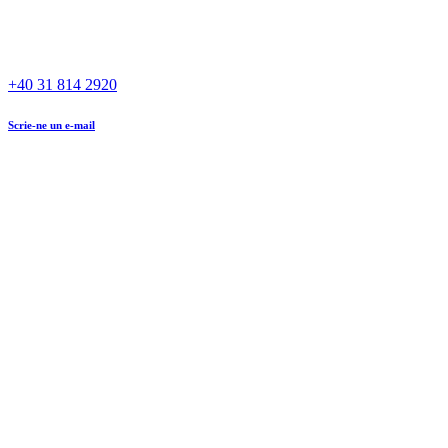
+40 31 814 2920
Scrie-ne un e-mail