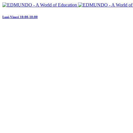
Luni-Vineri 10:00-18:00