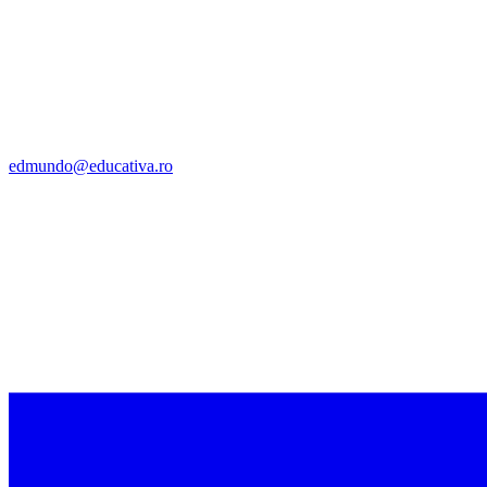
edmundo@educativa.ro