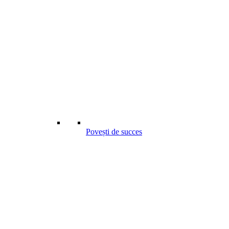
Povești de succes