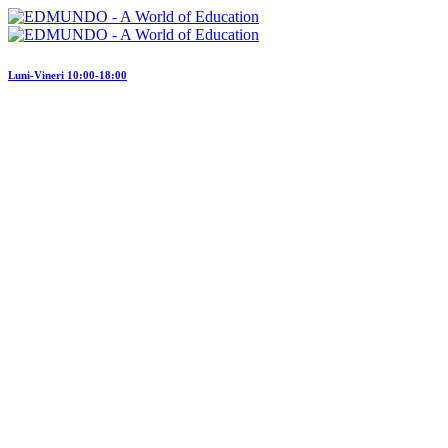
Luni-Vineri 10:00-18:00