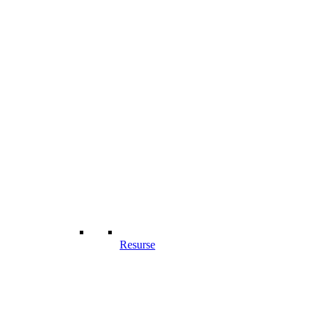
Resurse