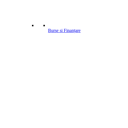
Burse si Finanțare