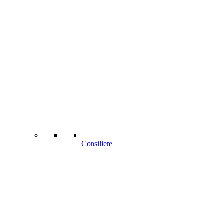
Consiliere