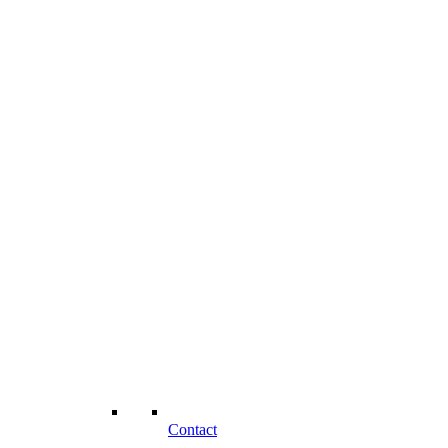
Contact