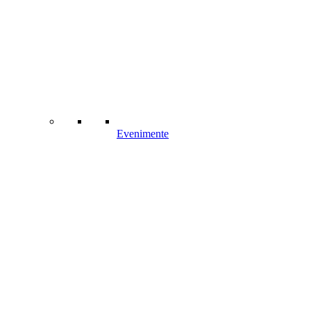
Evenimente